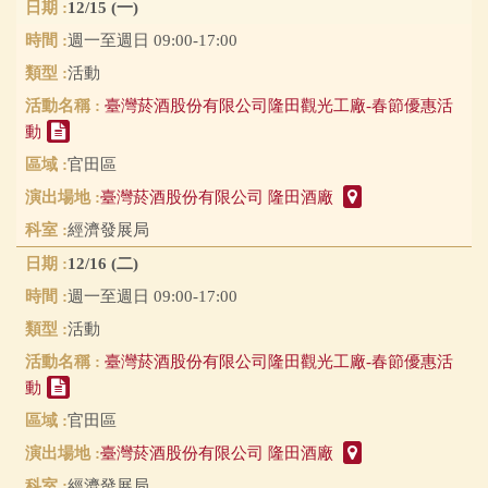
12/15 (一)
週一至週日 09:00-17:00
活動
臺灣菸酒股份有限公司隆田觀光工廠-春節優惠活
動
官田區
臺灣菸酒股份有限公司 隆田酒廠
經濟發展局
12/16 (二)
週一至週日 09:00-17:00
活動
臺灣菸酒股份有限公司隆田觀光工廠-春節優惠活
動
官田區
臺灣菸酒股份有限公司 隆田酒廠
經濟發展局