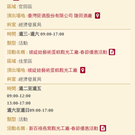
官田區
臺灣菸酒股份有限公司 隆田酒廠
經濟發展局
週三~週六 09:00-17:00
活動
彼緹娃藝術蛋糕觀光工廠-春節優惠活動
佳里區
彼緹娃藝術蛋糕觀光工廠
經濟發展局
週二至週五
09:00-12:00
13:00-17:00
週六至週日09:00-17:00
活動
新百祿燕窩觀光工廠-春節優惠活動