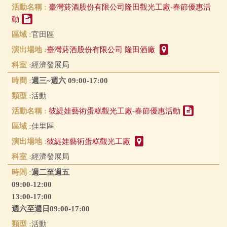
臺灣菸酒股份有限公司隆田觀光工廠-春節優惠活
動
官田區
臺灣菸酒股份有限公司 隆田酒廠
經濟發展局
週三~週六 09:00-17:00
活動
彼緹娃藝術蛋糕觀光工廠-春節優惠活動
佳里區
彼緹娃藝術蛋糕觀光工廠
經濟發展局
週二至週五
09:00-12:00
13:00-17:00
週六至週日09:00-17:00
活動