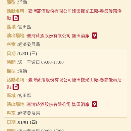
活動
臺灣菸酒股份有限公司隆田觀光工廠-春節優惠活
動
官田區
臺灣菸酒股份有限公司 隆田酒廠
經濟發展局
12/31 (三)
週一至週日 09:00-17:00
活動
臺灣菸酒股份有限公司隆田觀光工廠-春節優惠活
動
官田區
臺灣菸酒股份有限公司 隆田酒廠
經濟發展局
01/01 (四)
週一至週日 09:00-17:00