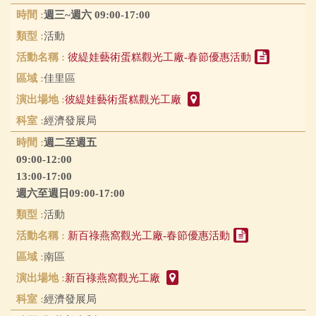
週三~週六 09:00-17:00
活動
彼緹娃藝術蛋糕觀光工廠-春節優惠活動
佳里區
彼緹娃藝術蛋糕觀光工廠
經濟發展局
週二至週五
09:00-12:00
13:00-17:00
週六至週日09:00-17:00
活動
新百祿燕窩觀光工廠-春節優惠活動
南區
新百祿燕窩觀光工廠
經濟發展局