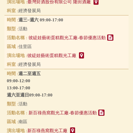
臺灣菸酒股份有限公司 隆田酒廠
經濟發展局
週三~週六 09:00-17:00
活動
彼緹娃藝術蛋糕觀光工廠-春節優惠活動
佳里區
彼緹娃藝術蛋糕觀光工廠
經濟發展局
週二至週五
09:00-12:00
13:00-17:00
週六至週日09:00-17:00
活動
新百祿燕窩觀光工廠-春節優惠活動
南區
新百祿燕窩觀光工廠