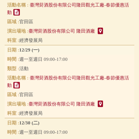
臺灣菸酒股份有限公司隆田觀光工廠-春節優惠活
動
官田區
臺灣菸酒股份有限公司 隆田酒廠
經濟發展局
12/29 (一)
週一至週日 09:00-17:00
活動
臺灣菸酒股份有限公司隆田觀光工廠-春節優惠活
動
官田區
臺灣菸酒股份有限公司 隆田酒廠
經濟發展局
12/30 (二)
週一至週日 09:00-17:00