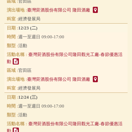
官田區
臺灣菸酒股份有限公司 隆田酒廠
經濟發展局
12/23 (二)
週一至週日 09:00-17:00
活動
臺灣菸酒股份有限公司隆田觀光工廠-春節優惠活
動
官田區
臺灣菸酒股份有限公司 隆田酒廠
經濟發展局
12/24 (三)
週一至週日 09:00-17:00
活動
臺灣菸酒股份有限公司隆田觀光工廠-春節優惠活
動