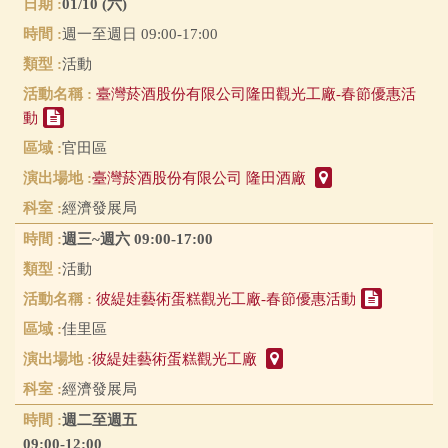
01/10 (六)
週一至週日 09:00-17:00
活動
臺灣菸酒股份有限公司隆田觀光工廠-春節優惠活
動
官田區
臺灣菸酒股份有限公司 隆田酒廠
經濟發展局
週三~週六 09:00-17:00
活動
彼緹娃藝術蛋糕觀光工廠-春節優惠活動
佳里區
彼緹娃藝術蛋糕觀光工廠
經濟發展局
週二至週五
09:00-12:00