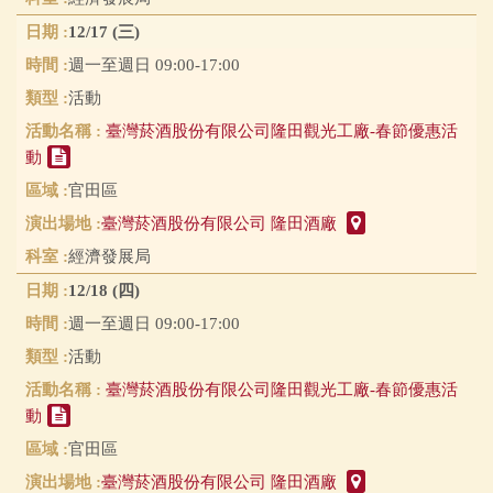
12/17 (三)
週一至週日 09:00-17:00
活動
臺灣菸酒股份有限公司隆田觀光工廠-春節優惠活
動
官田區
臺灣菸酒股份有限公司 隆田酒廠
經濟發展局
12/18 (四)
週一至週日 09:00-17:00
活動
臺灣菸酒股份有限公司隆田觀光工廠-春節優惠活
動
官田區
臺灣菸酒股份有限公司 隆田酒廠