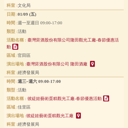
文化局
01/09 (五)
週一至週日 09:00-17:00
活動
臺灣菸酒股份有限公司隆田觀光工廠-春節優惠活
動
官田區
臺灣菸酒股份有限公司 隆田酒廠
經濟發展局
週三~週六 09:00-17:00
活動
彼緹娃藝術蛋糕觀光工廠-春節優惠活動
佳里區
彼緹娃藝術蛋糕觀光工廠
經濟發展局