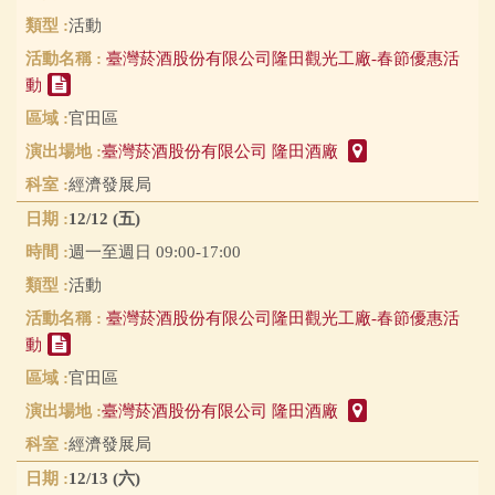
活動
臺灣菸酒股份有限公司隆田觀光工廠-春節優惠活
動
官田區
臺灣菸酒股份有限公司 隆田酒廠
經濟發展局
12/12 (五)
週一至週日 09:00-17:00
活動
臺灣菸酒股份有限公司隆田觀光工廠-春節優惠活
動
官田區
臺灣菸酒股份有限公司 隆田酒廠
經濟發展局
12/13 (六)