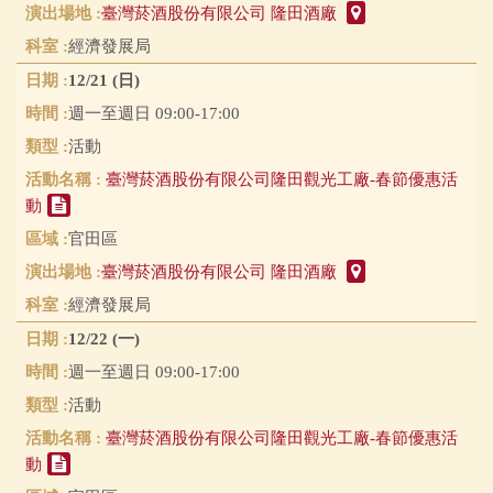
臺灣菸酒股份有限公司 隆田酒廠
經濟發展局
12/21 (日)
週一至週日 09:00-17:00
活動
臺灣菸酒股份有限公司隆田觀光工廠-春節優惠活
動
官田區
臺灣菸酒股份有限公司 隆田酒廠
經濟發展局
12/22 (一)
週一至週日 09:00-17:00
活動
臺灣菸酒股份有限公司隆田觀光工廠-春節優惠活
動