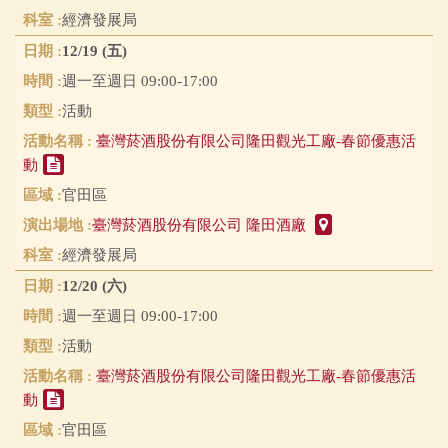
經濟發展局
12/19 (五)
週一至週日 09:00-17:00
活動
臺灣菸酒股份有限公司隆田觀光工廠-春節優惠活
動
官田區
臺灣菸酒股份有限公司 隆田酒廠
經濟發展局
12/20 (六)
週一至週日 09:00-17:00
活動
臺灣菸酒股份有限公司隆田觀光工廠-春節優惠活
動
官田區