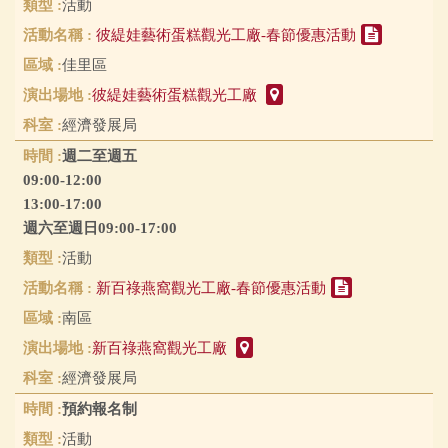
活動
彼緹娃藝術蛋糕觀光工廠-春節優惠活動
佳里區
彼緹娃藝術蛋糕觀光工廠
經濟發展局
週二至週五
09:00-12:00
13:00-17:00
週六至週日09:00-17:00
活動
新百祿燕窩觀光工廠-春節優惠活動
南區
新百祿燕窩觀光工廠
經濟發展局
預約報名制
活動