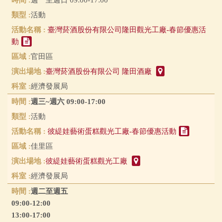
活動
臺灣菸酒股份有限公司隆田觀光工廠-春節優惠活
動
官田區
臺灣菸酒股份有限公司 隆田酒廠
經濟發展局
週三~週六 09:00-17:00
活動
彼緹娃藝術蛋糕觀光工廠-春節優惠活動
佳里區
彼緹娃藝術蛋糕觀光工廠
經濟發展局
週二至週五
09:00-12:00
13:00-17:00