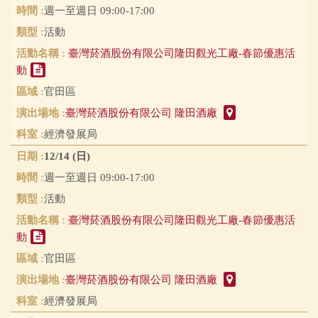
週一至週日 09:00-17:00
活動
臺灣菸酒股份有限公司隆田觀光工廠-春節優惠活
動
官田區
臺灣菸酒股份有限公司 隆田酒廠
經濟發展局
12/14 (日)
週一至週日 09:00-17:00
活動
臺灣菸酒股份有限公司隆田觀光工廠-春節優惠活
動
官田區
臺灣菸酒股份有限公司 隆田酒廠
經濟發展局