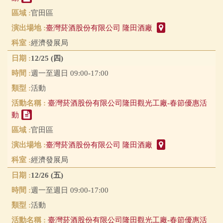
官田區
臺灣菸酒股份有限公司 隆田酒廠
經濟發展局
12/25 (四)
週一至週日 09:00-17:00
活動
臺灣菸酒股份有限公司隆田觀光工廠-春節優惠活
動
官田區
臺灣菸酒股份有限公司 隆田酒廠
經濟發展局
12/26 (五)
週一至週日 09:00-17:00
活動
臺灣菸酒股份有限公司隆田觀光工廠-春節優惠活