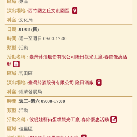
東區
西竹圍之丘文創園區
文化局
01/08 (四)
週一至週日 09:00-17:00
活動
臺灣菸酒股份有限公司隆田觀光工廠-春節優惠活
動
官田區
臺灣菸酒股份有限公司 隆田酒廠
經濟發展局
週三~週六 09:00-17:00
活動
彼緹娃藝術蛋糕觀光工廠-春節優惠活動
佳里區