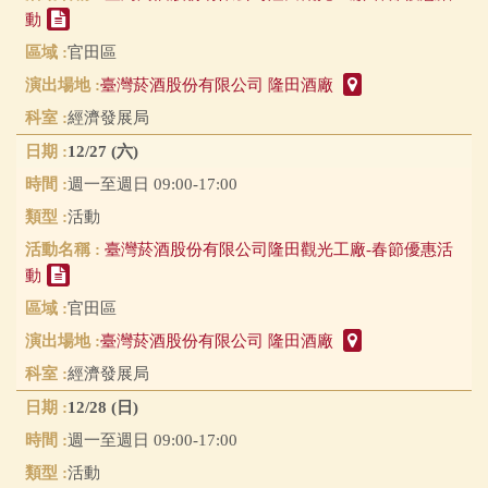
動
官田區
臺灣菸酒股份有限公司 隆田酒廠
經濟發展局
12/27 (六)
週一至週日 09:00-17:00
活動
臺灣菸酒股份有限公司隆田觀光工廠-春節優惠活
動
官田區
臺灣菸酒股份有限公司 隆田酒廠
經濟發展局
12/28 (日)
週一至週日 09:00-17:00
活動