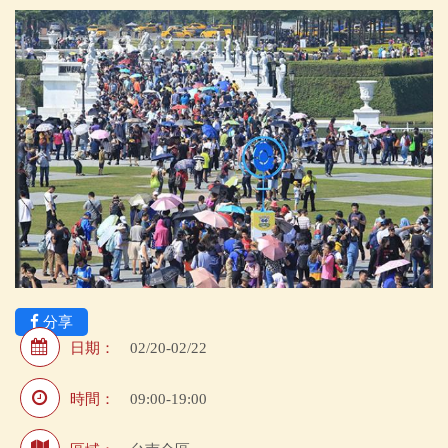
分享
日期：
02/20-02/22
時間：
09:00-19:00