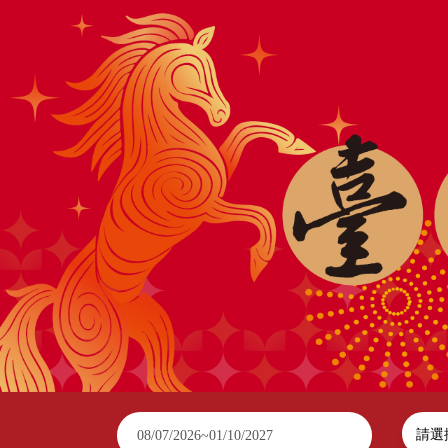
2026臺南行春