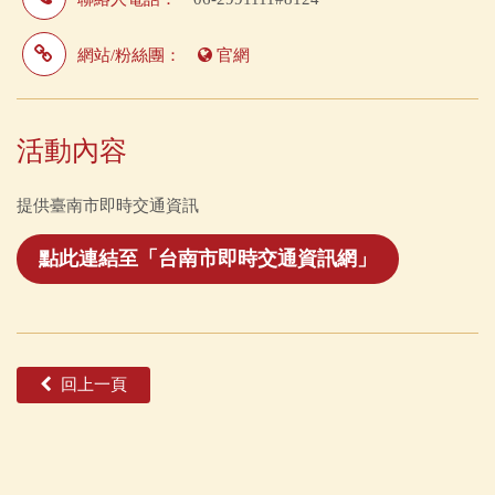
網站/粉絲團：
官網
活動內容
提供臺南市即時交通資訊
點此連結至「台南市即時交通資訊網」
回上一頁