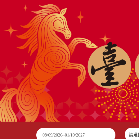
2026臺南行春