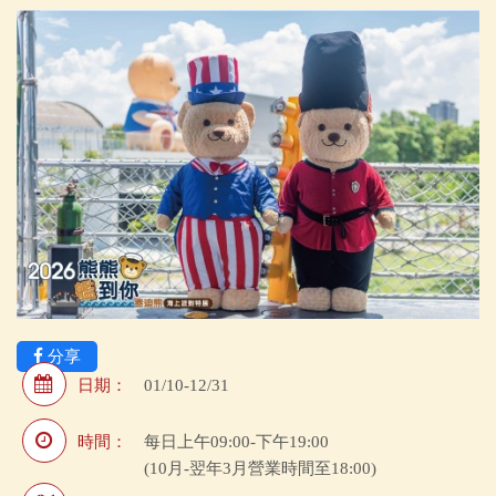
分享
日期：
01/10-12/31
時間：
每日上午09:00-下午19:00
(10月-翌年3月營業時間至18:00)